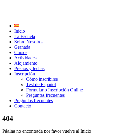
Inicio
La Escuela
Sobre Nosotros
Granada
Cursos
Actividades
Alojamiento
Precios y fechas
Inscripción
Cómo inscribirse
Test de Español
Formulario Inscripción Online
Preguntas frecuentes
Preguntas frecuentes
Contacto
404
Página no encontrada por favor vuelve al Inicio