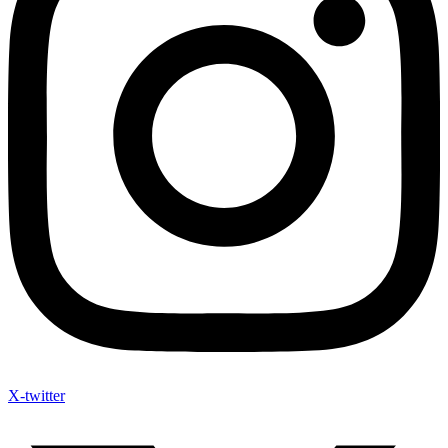
X-twitter