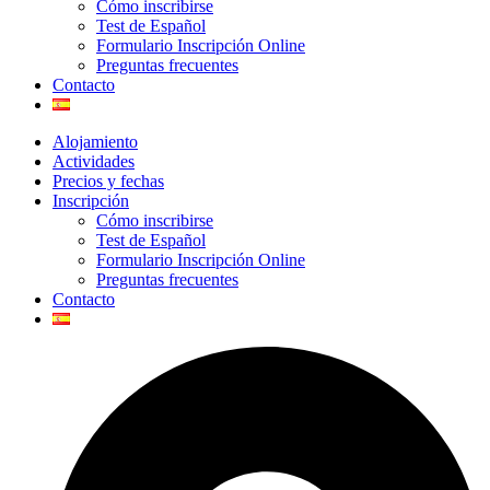
Cómo inscribirse
Test de Español
Formulario Inscripción Online
Preguntas frecuentes
Contacto
Alojamiento
Actividades
Precios y fechas
Inscripción
Cómo inscribirse
Test de Español
Formulario Inscripción Online
Preguntas frecuentes
Contacto