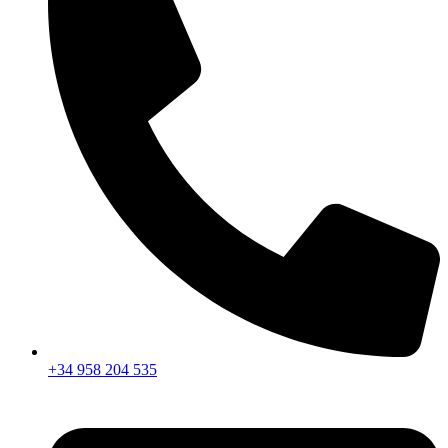
+34 958 204 535