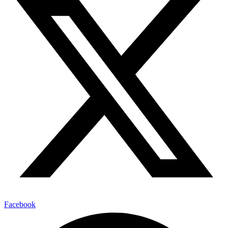
Facebook