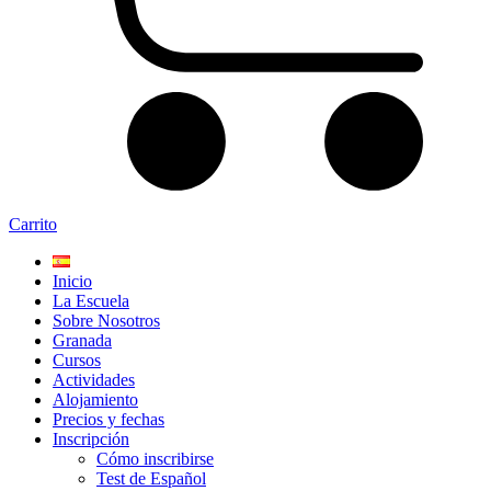
Carrito
Inicio
La Escuela
Sobre Nosotros
Granada
Cursos
Actividades
Alojamiento
Precios y fechas
Inscripción
Cómo inscribirse
Test de Español