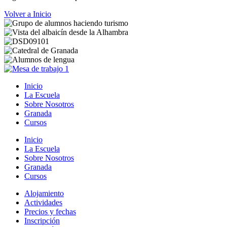
Volver a Inicio
Inicio
La Escuela
Sobre Nosotros
Granada
Cursos
Inicio
La Escuela
Sobre Nosotros
Granada
Cursos
Alojamiento
Actividades
Precios y fechas
Inscripción