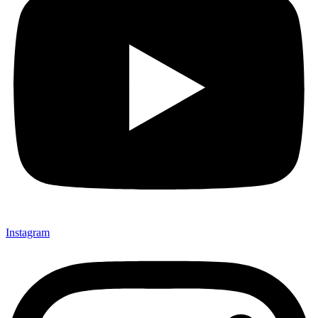
Instagram