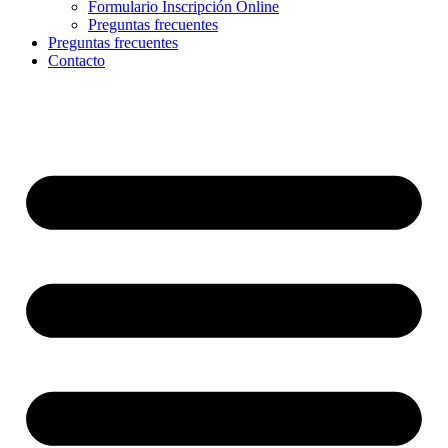
Formulario Inscripción Online
Preguntas frecuentes
Preguntas frecuentes
Contacto