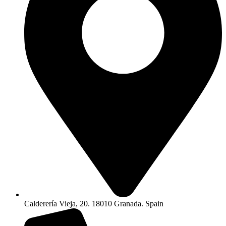
Calderería Vieja, 20. 18010 Granada. Spain