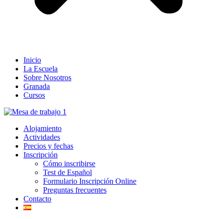
Inicio
La Escuela
Sobre Nosotros
Granada
Cursos
Alojamiento
Actividades
Precios y fechas
Inscripción
Cómo inscribirse
Test de Español
Formulario Inscripción Online
Preguntas frecuentes
Contacto