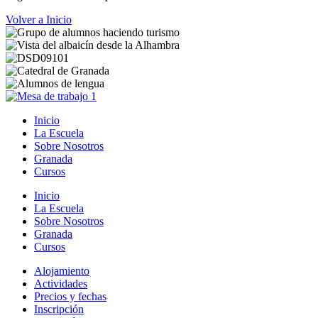
Volver a Inicio
Inicio
La Escuela
Sobre Nosotros
Granada
Cursos
Inicio
La Escuela
Sobre Nosotros
Granada
Cursos
Alojamiento
Actividades
Precios y fechas
Inscripción