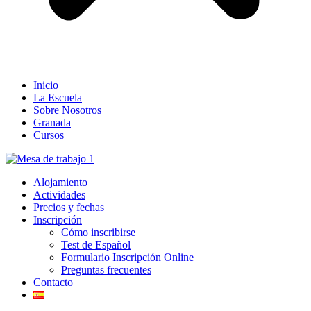
Inicio
La Escuela
Sobre Nosotros
Granada
Cursos
Alojamiento
Actividades
Precios y fechas
Inscripción
Cómo inscribirse
Test de Español
Formulario Inscripción Online
Preguntas frecuentes
Contacto