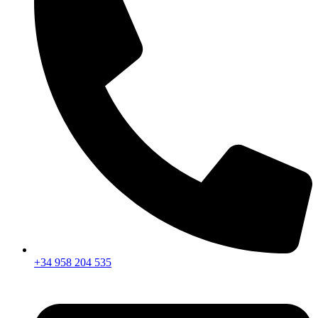
+34 958 204 535