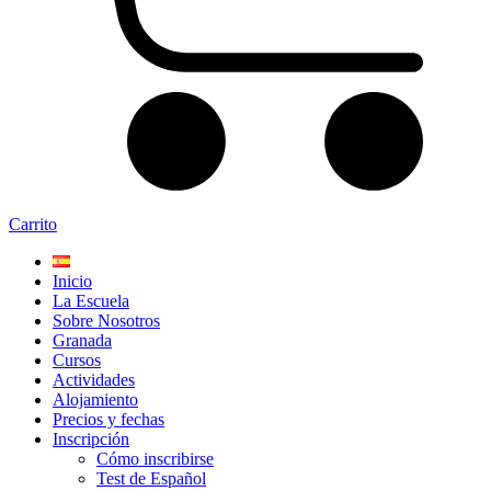
Carrito
Inicio
La Escuela
Sobre Nosotros
Granada
Cursos
Actividades
Alojamiento
Precios y fechas
Inscripción
Cómo inscribirse
Test de Español