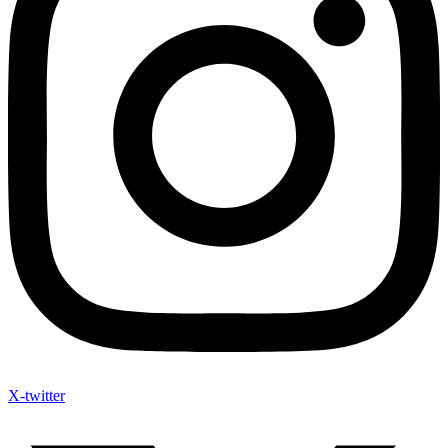
X-twitter