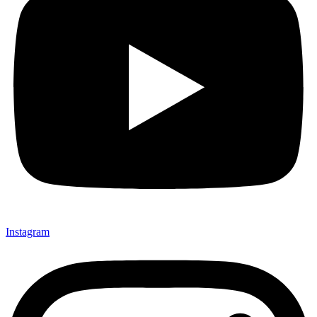
Instagram