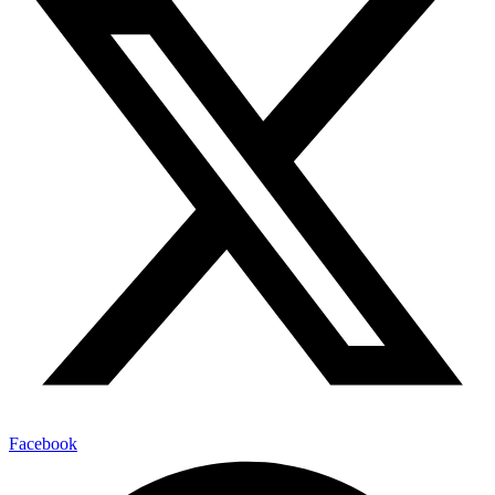
Facebook