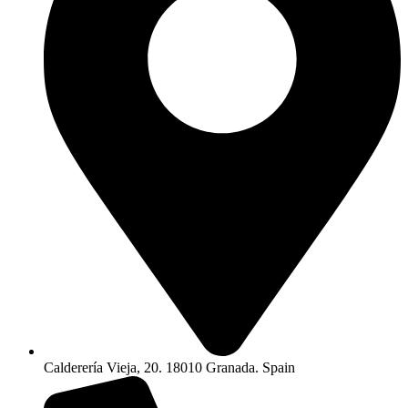
Calderería Vieja, 20. 18010 Granada. Spain