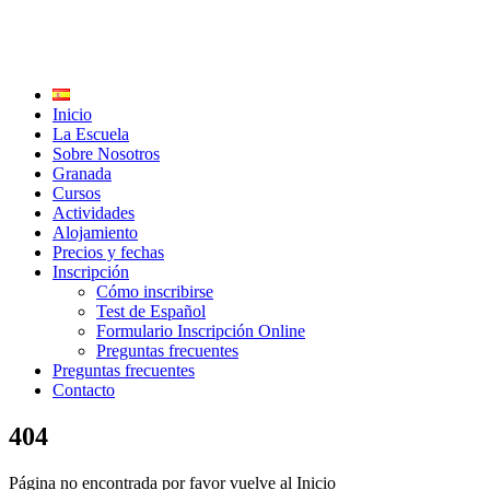
Inicio
La Escuela
Sobre Nosotros
Granada
Cursos
Actividades
Alojamiento
Precios y fechas
Inscripción
Cómo inscribirse
Test de Español
Formulario Inscripción Online
Preguntas frecuentes
Preguntas frecuentes
Contacto
404
Página no encontrada por favor vuelve al Inicio