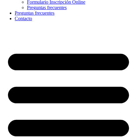
Formulario Inscripción Online
Preguntas frecuentes
Preguntas frecuentes
Contacto