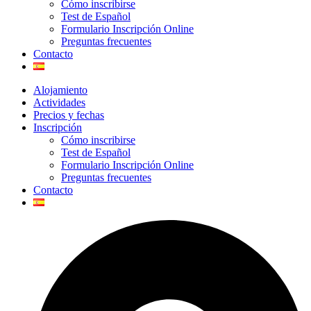
Cómo inscribirse
Test de Español
Formulario Inscripción Online
Preguntas frecuentes
Contacto
Alojamiento
Actividades
Precios y fechas
Inscripción
Cómo inscribirse
Test de Español
Formulario Inscripción Online
Preguntas frecuentes
Contacto