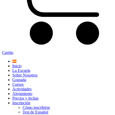
Carrito
Inicio
La Escuela
Sobre Nosotros
Granada
Cursos
Actividades
Alojamiento
Precios y fechas
Inscripción
Cómo inscribirse
Test de Español