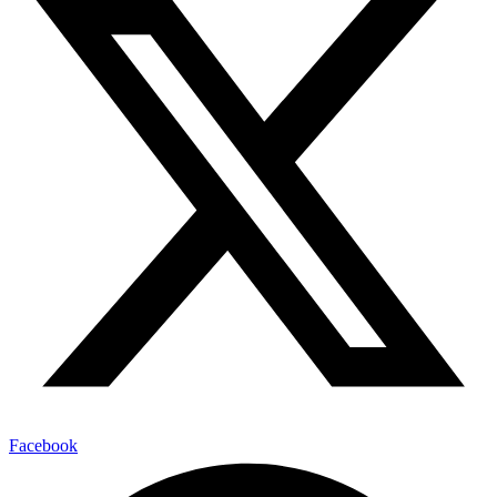
Facebook