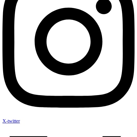
X-twitter