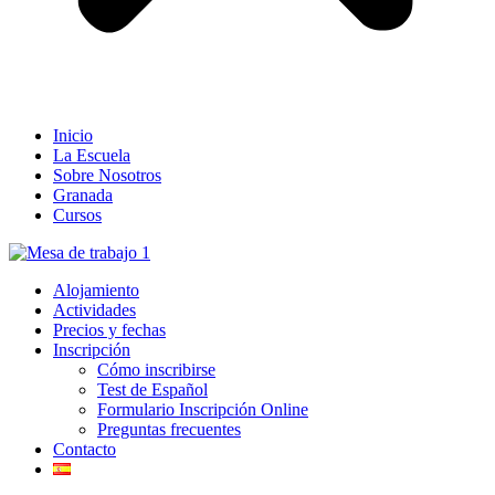
Inicio
La Escuela
Sobre Nosotros
Granada
Cursos
Alojamiento
Actividades
Precios y fechas
Inscripción
Cómo inscribirse
Test de Español
Formulario Inscripción Online
Preguntas frecuentes
Contacto