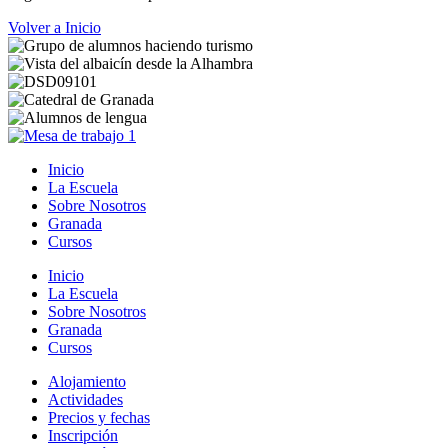
Volver a Inicio
Inicio
La Escuela
Sobre Nosotros
Granada
Cursos
Inicio
La Escuela
Sobre Nosotros
Granada
Cursos
Alojamiento
Actividades
Precios y fechas
Inscripción