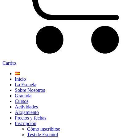
Carrito
Inicio
La Escuela
Sobre Nosotros
Granada
Cursos
Actividades
Alojamiento
Precios y fechas
Inscripción
Cómo inscribirse
Test de Español