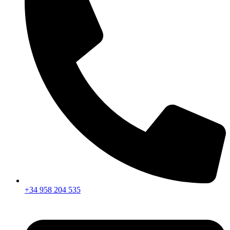
+34 958 204 535