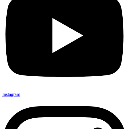
Instagram