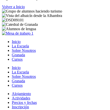
Volver a Inicio
Inicio
La Escuela
Sobre Nosotros
Granada
Cursos
Inicio
La Escuela
Sobre Nosotros
Granada
Cursos
Alojamiento
Actividades
Precios y fechas
Inscripción