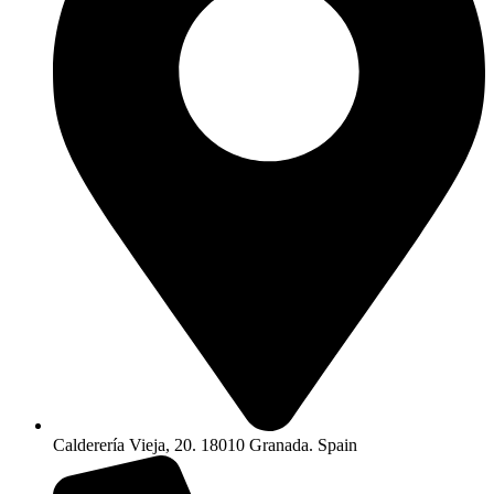
Calderería Vieja, 20. 18010 Granada. Spain