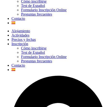
Cómo inscribirse
Test de Español
Formulario Inscripción Online
Preguntas frecuentes
Contacto
Alojamiento
Actividades
Precios y fechas
Inscripción
Cómo inscribirse
Test de Español
Formulario Inscripción Online
Preguntas frecuentes
Contacto