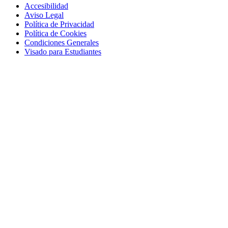
Accesibilidad
Aviso Legal
Política de Privacidad
Política de Cookies
Condiciones Generales
Visado para Estudiantes