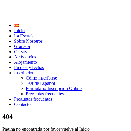
Inicio
La Escuela
Sobre Nosotros
Granada
Cursos
Actividades
Alojamiento
Precios y fechas
Inscripción
Cómo inscribirse
Test de Español
Formulario Inscripción Online
Preguntas frecuentes
Preguntas frecuentes
Contacto
404
Página no encontrada por favor vuelve al Inicio