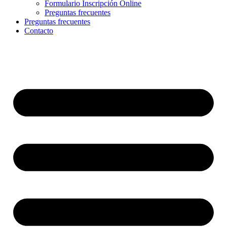
Formulario Inscripción Online
Preguntas frecuentes
Preguntas frecuentes
Contacto