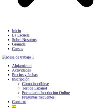
Inicio
La Escuela
Sobre Nosotros
Granada
Cursos
Alojamiento
Actividades
Precios y fechas
Inscripción
Cómo inscribirse
Test de Español
Formulario Inscripción Online
Preguntas frecuentes
Contacto