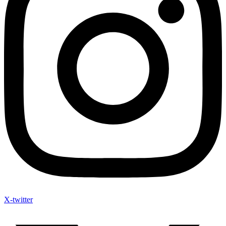
X-twitter