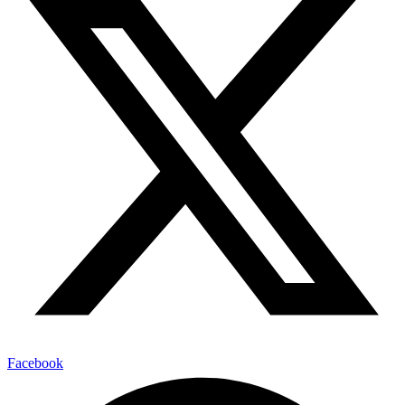
Facebook