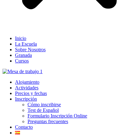
Inicio
La Escuela
Sobre Nosotros
Granada
Cursos
Alojamiento
Actividades
Precios y fechas
Inscripción
Cómo inscribirse
Test de Español
Formulario Inscripción Online
Preguntas frecuentes
Contacto