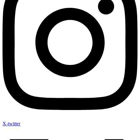
X-twitter