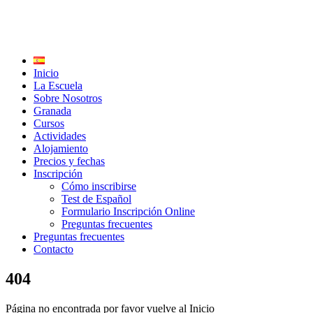
Inicio
La Escuela
Sobre Nosotros
Granada
Cursos
Actividades
Alojamiento
Precios y fechas
Inscripción
Cómo inscribirse
Test de Español
Formulario Inscripción Online
Preguntas frecuentes
Preguntas frecuentes
Contacto
404
Página no encontrada por favor vuelve al Inicio