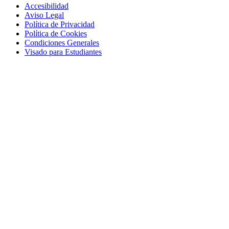
Accesibilidad
Aviso Legal
Política de Privacidad
Política de Cookies
Condiciones Generales
Visado para Estudiantes