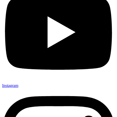
Instagram