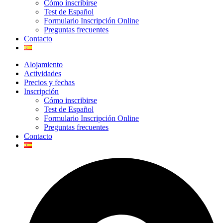
Cómo inscribirse
Test de Español
Formulario Inscripción Online
Preguntas frecuentes
Contacto
Alojamiento
Actividades
Precios y fechas
Inscripción
Cómo inscribirse
Test de Español
Formulario Inscripción Online
Preguntas frecuentes
Contacto