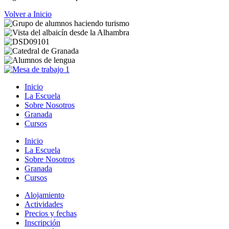
Volver a Inicio
Inicio
La Escuela
Sobre Nosotros
Granada
Cursos
Inicio
La Escuela
Sobre Nosotros
Granada
Cursos
Alojamiento
Actividades
Precios y fechas
Inscripción