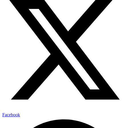
Facebook