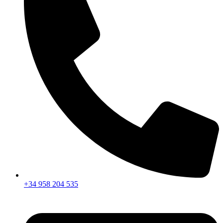
+34 958 204 535