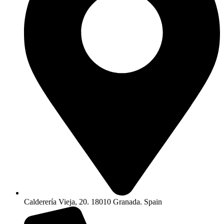
Calderería Vieja, 20. 18010 Granada. Spain