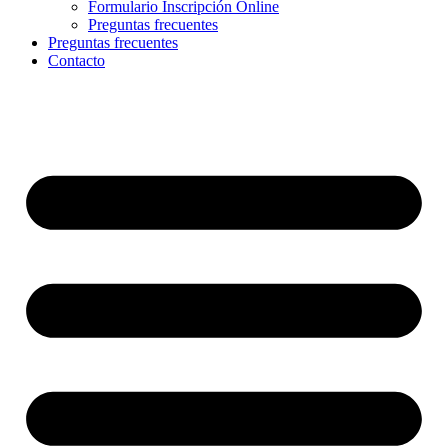
Formulario Inscripción Online
Preguntas frecuentes
Preguntas frecuentes
Contacto