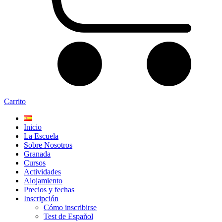
Carrito
Inicio
La Escuela
Sobre Nosotros
Granada
Cursos
Actividades
Alojamiento
Precios y fechas
Inscripción
Cómo inscribirse
Test de Español