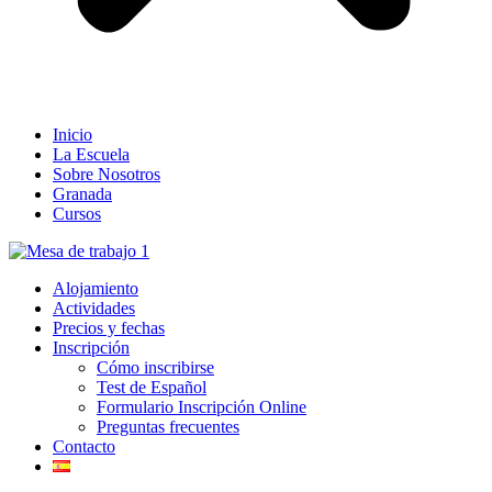
Inicio
La Escuela
Sobre Nosotros
Granada
Cursos
Alojamiento
Actividades
Precios y fechas
Inscripción
Cómo inscribirse
Test de Español
Formulario Inscripción Online
Preguntas frecuentes
Contacto