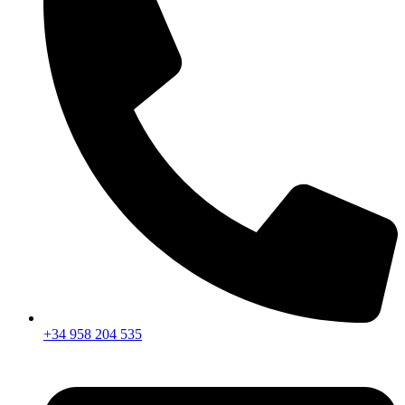
+34 958 204 535