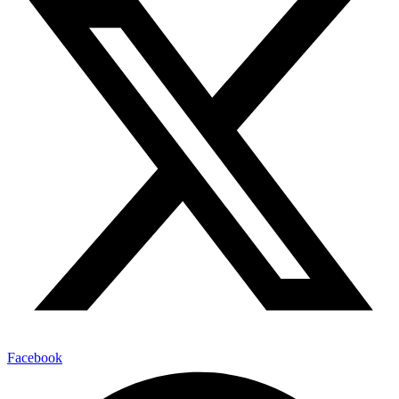
Facebook