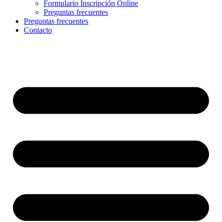
Formulario Inscripción Online
Preguntas frecuentes
Preguntas frecuentes
Contacto