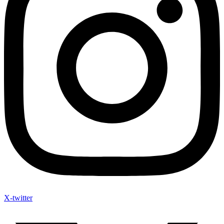
X-twitter