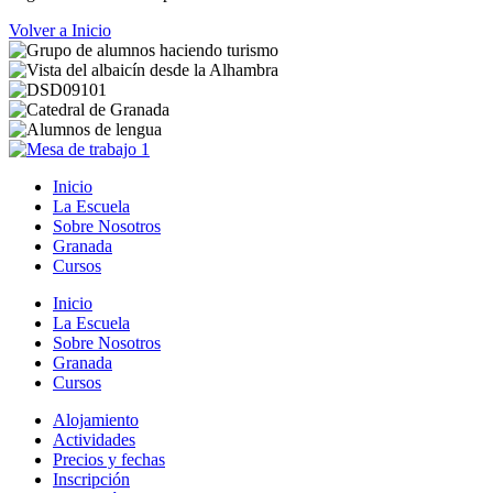
Volver a Inicio
Inicio
La Escuela
Sobre Nosotros
Granada
Cursos
Inicio
La Escuela
Sobre Nosotros
Granada
Cursos
Alojamiento
Actividades
Precios y fechas
Inscripción