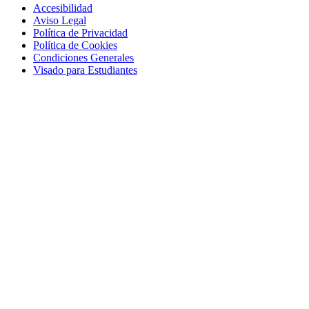
Accesibilidad
Aviso Legal
Política de Privacidad
Política de Cookies
Condiciones Generales
Visado para Estudiantes