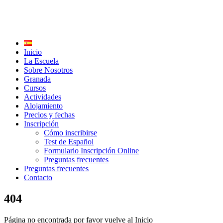
Inicio
La Escuela
Sobre Nosotros
Granada
Cursos
Actividades
Alojamiento
Precios y fechas
Inscripción
Cómo inscribirse
Test de Español
Formulario Inscripción Online
Preguntas frecuentes
Preguntas frecuentes
Contacto
404
Página no encontrada por favor vuelve al Inicio