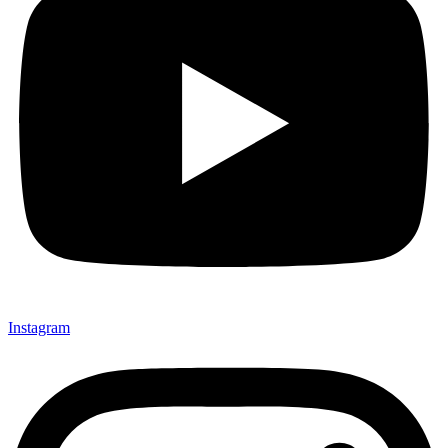
Instagram