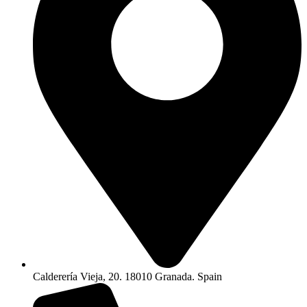
Calderería Vieja, 20. 18010 Granada. Spain