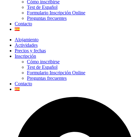
Cómo inscribirse
Test de Español
Formulario Inscripción Online
Preguntas frecuentes
Contacto
Alojamiento
Actividades
Precios y fechas
Inscripción
Cómo inscribirse
Test de Español
Formulario Inscripción Online
Preguntas frecuentes
Contacto