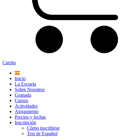
Carrito
Inicio
La Escuela
Sobre Nosotros
Granada
Cursos
Actividades
Alojamiento
Precios y fechas
Inscripción
Cómo inscribirse
Test de Español