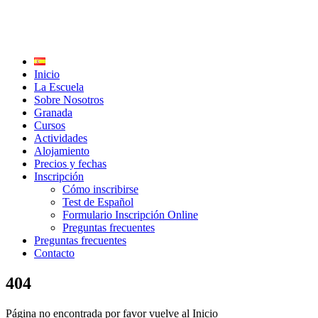
Inicio
La Escuela
Sobre Nosotros
Granada
Cursos
Actividades
Alojamiento
Precios y fechas
Inscripción
Cómo inscribirse
Test de Español
Formulario Inscripción Online
Preguntas frecuentes
Preguntas frecuentes
Contacto
404
Página no encontrada por favor vuelve al Inicio