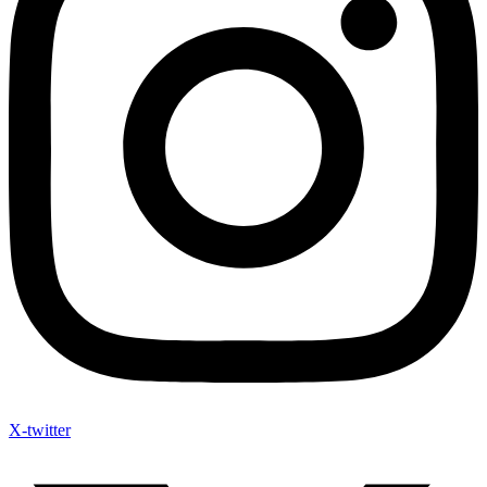
X-twitter