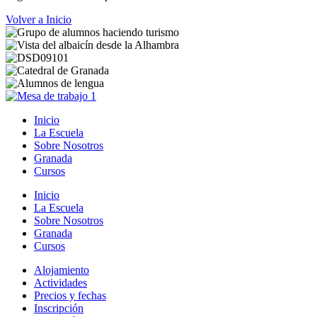
Volver a Inicio
Inicio
La Escuela
Sobre Nosotros
Granada
Cursos
Inicio
La Escuela
Sobre Nosotros
Granada
Cursos
Alojamiento
Actividades
Precios y fechas
Inscripción