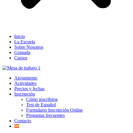
Inicio
La Escuela
Sobre Nosotros
Granada
Cursos
Alojamiento
Actividades
Precios y fechas
Inscripción
Cómo inscribirse
Test de Español
Formulario Inscripción Online
Preguntas frecuentes
Contacto