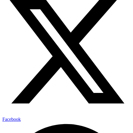
Facebook