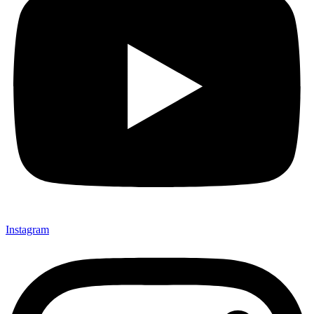
Instagram