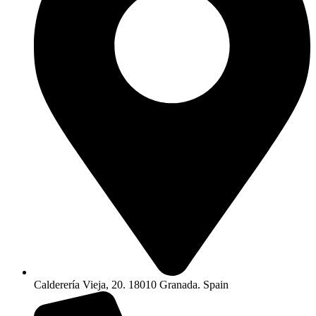
Calderería Vieja, 20. 18010 Granada. Spain