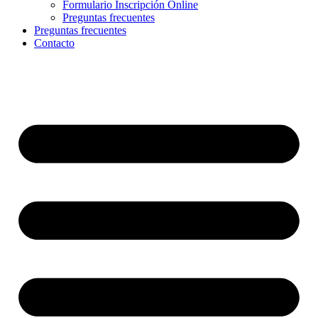
Formulario Inscripción Online
Preguntas frecuentes
Preguntas frecuentes
Contacto