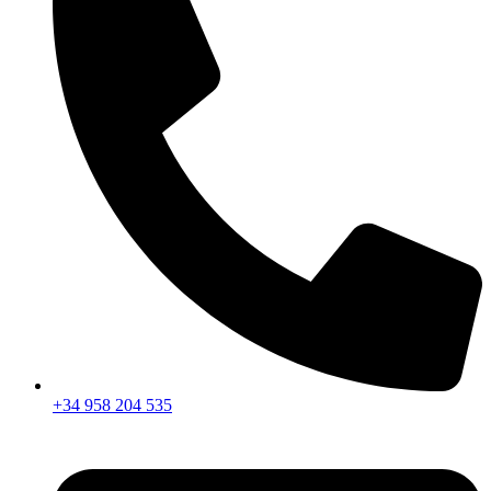
+34 958 204 535