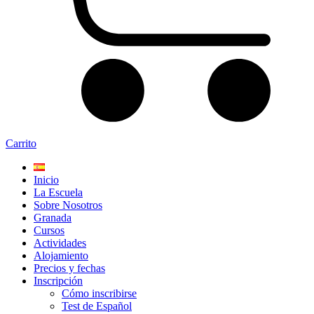
Carrito
Inicio
La Escuela
Sobre Nosotros
Granada
Cursos
Actividades
Alojamiento
Precios y fechas
Inscripción
Cómo inscribirse
Test de Español