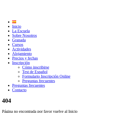
Inicio
La Escuela
Sobre Nosotros
Granada
Cursos
Actividades
Alojamiento
Precios y fechas
Inscripción
Cómo inscribirse
Test de Español
Formulario Inscripción Online
Preguntas frecuentes
Preguntas frecuentes
Contacto
404
Página no encontrada por favor vuelve al Inicio