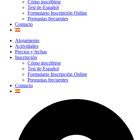
Cómo inscribirse
Test de Español
Formulario Inscripción Online
Preguntas frecuentes
Contacto
Alojamiento
Actividades
Precios y fechas
Inscripción
Cómo inscribirse
Test de Español
Formulario Inscripción Online
Preguntas frecuentes
Contacto