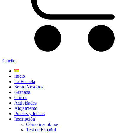
Carrito
Inicio
La Escuela
Sobre Nosotros
Granada
Cursos
Actividades
Alojamiento
Precios y fechas
Inscripción
Cómo inscribirse
Test de Español