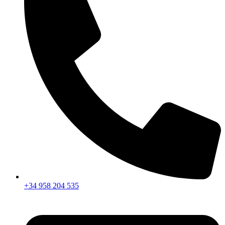
+34 958 204 535