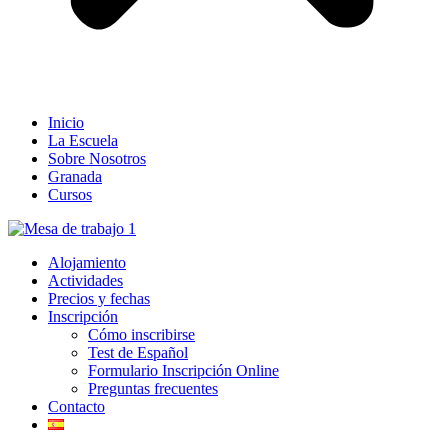
Inicio
La Escuela
Sobre Nosotros
Granada
Cursos
Alojamiento
Actividades
Precios y fechas
Inscripción
Cómo inscribirse
Test de Español
Formulario Inscripción Online
Preguntas frecuentes
Contacto