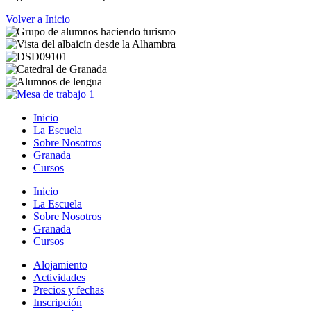
Volver a Inicio
Inicio
La Escuela
Sobre Nosotros
Granada
Cursos
Inicio
La Escuela
Sobre Nosotros
Granada
Cursos
Alojamiento
Actividades
Precios y fechas
Inscripción