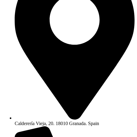
Calderería Vieja, 20. 18010 Granada. Spain