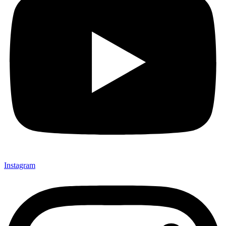
Instagram