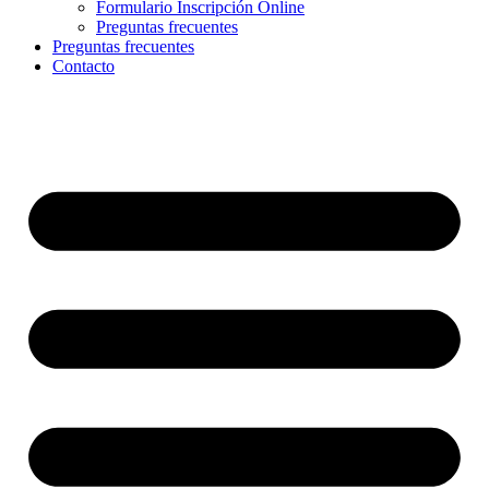
Formulario Inscripción Online
Preguntas frecuentes
Preguntas frecuentes
Contacto