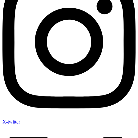
X-twitter