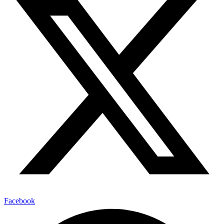
Facebook