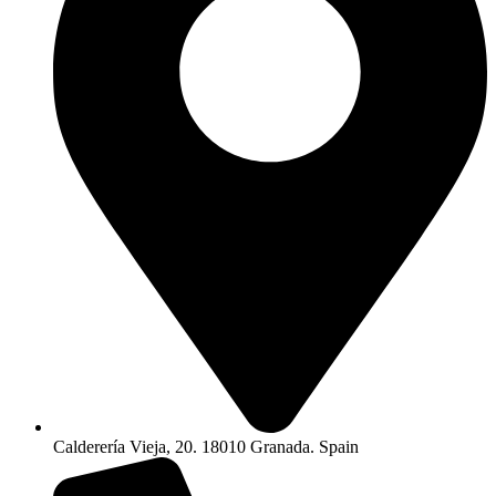
Calderería Vieja, 20. 18010 Granada. Spain