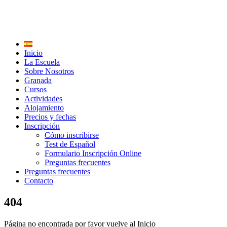
Inicio
La Escuela
Sobre Nosotros
Granada
Cursos
Actividades
Alojamiento
Precios y fechas
Inscripción
Cómo inscribirse
Test de Español
Formulario Inscripción Online
Preguntas frecuentes
Preguntas frecuentes
Contacto
404
Página no encontrada por favor vuelve al Inicio