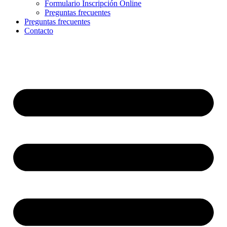
Formulario Inscripción Online
Preguntas frecuentes
Preguntas frecuentes
Contacto