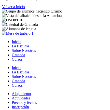
Volver a Inicio
Inicio
La Escuela
Sobre Nosotros
Granada
Cursos
Inicio
La Escuela
Sobre Nosotros
Granada
Cursos
Alojamiento
Actividades
Precios y fechas
Inscripción