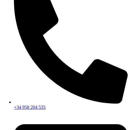
+34 958 204 535