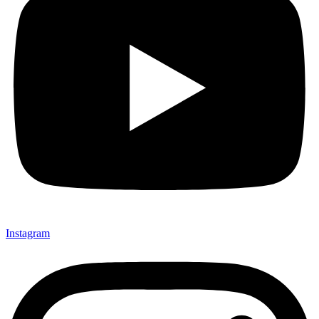
Instagram