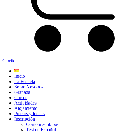
Carrito
Inicio
La Escuela
Sobre Nosotros
Granada
Cursos
Actividades
Alojamiento
Precios y fechas
Inscripción
Cómo inscribirse
Test de Español