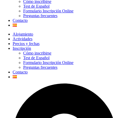
Cómo inscribirse
Test de Español
Formulario Inscripción Online
Preguntas frecuentes
Contacto
Alojamiento
Actividades
Precios y fechas
Inscripción
Cómo inscribirse
Test de Español
Formulario Inscripción Online
Preguntas frecuentes
Contacto