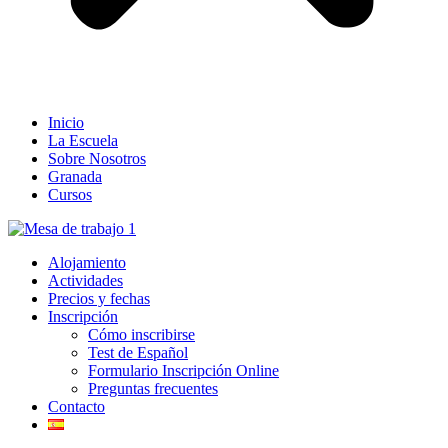
Inicio
La Escuela
Sobre Nosotros
Granada
Cursos
Alojamiento
Actividades
Precios y fechas
Inscripción
Cómo inscribirse
Test de Español
Formulario Inscripción Online
Preguntas frecuentes
Contacto