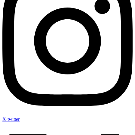
X-twitter