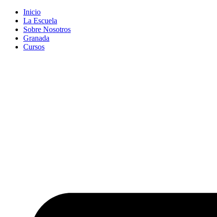
Inicio
La Escuela
Sobre Nosotros
Granada
Cursos