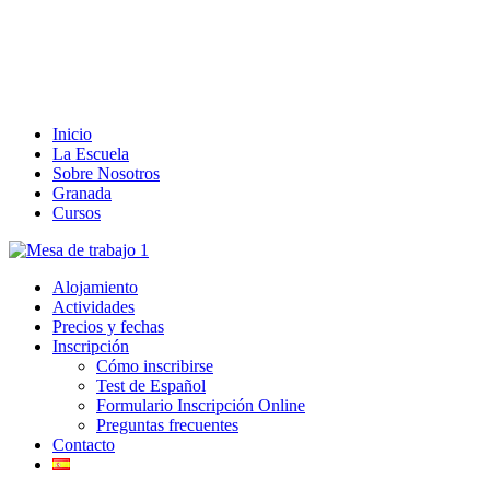
Inicio
La Escuela
Sobre Nosotros
Granada
Cursos
Alojamiento
Actividades
Precios y fechas
Inscripción
Cómo inscribirse
Test de Español
Formulario Inscripción Online
Preguntas frecuentes
Contacto